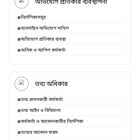
অভিযোগ প্রতিকার ব্যবস্থাপনা
নির্দেশিকাসমূহ
অনলাইনে অভিযোগ দাখিল
অভিযোগ প্রতিকার ব্যবস্থা
অনিক ও আপিল কর্মকর্তা
তথ্য অধিকার
তথ্য প্রদানকারী কর্মকর্তা
তথ্য আইন ও বিধিমালা
কর্মকর্তা ও আবেদনকারীর নির্দেশিকা
তথ্যের আবেদন ফরম