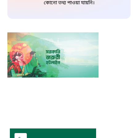
কোনো তথ্য পাওয়া যায়নি।