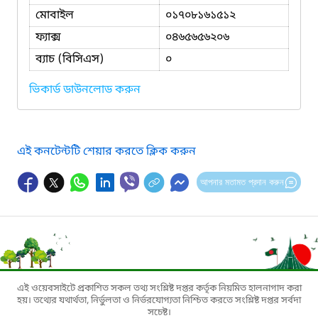
মোবাইল
০১৭০৮১৬১৫১২
ফ্যাক্স
০৪৬৫৬৫৬২০৬
ব্যাচ (বিসিএস)
০
ভিকার্ড ডাউনলোড করুন
এই কনটেন্টটি শেয়ার করতে ক্লিক করুন
আপনার মতামত প্রদান করুন
এই ওয়েবসাইটে প্রকাশিত সকল তথ্য সংশ্লিষ্ট দপ্তর কর্তৃক নিয়মিত হালনাগাদ করা
হয়। তথ্যের যথার্থতা, নির্ভুলতা ও নির্ভরযোগ্যতা নিশ্চিত করতে সংশ্লিষ্ট দপ্তর সর্বদা
সচেষ্ট।